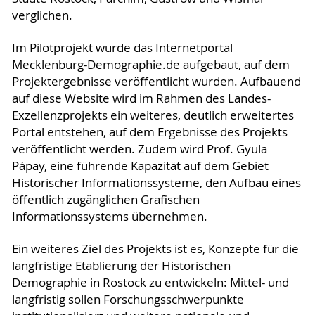
verglichen.
Im Pilotprojekt wurde das Internetportal
Mecklenburg-Demographie.de aufgebaut, auf dem
Projektergebnisse veröffentlicht wurden. Aufbauend
auf diese Website wird im Rahmen des Landes-
Exzellenzprojekts ein weiteres, deutlich erweitertes
Portal entstehen, auf dem Ergebnisse des Projekts
veröffentlicht werden. Zudem wird Prof. Gyula
Pápay, eine führende Kapazität auf dem Gebiet
Historischer Informationssysteme, den Aufbau eines
öffentlich zugänglichen Grafischen
Informationssystems übernehmen.
Ein weiteres Ziel des Projekts ist es, Konzepte für die
langfristige Etablierung der Historischen
Demographie in Rostock zu entwickeln: Mittel- und
langfristig sollen Forschungsschwerpunkte