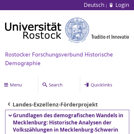
Deutsch
Login
Rostocker Forschungsverbund Historische
Demographie
Menu
Search
Quicklinks
Landes-Exzellenz-Förderprojekt
Grundlagen des demografischen Wandels in
Mecklenburg: Historische Analysen der
Volkszählungen in Mecklenburg-Schwerin