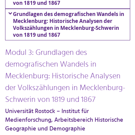
von 1819 und 1867
Grundlagen des demografischen Wandels in
Mecklenburg: Historische Analysen der
Volkszählungen in Mecklenburg-Schwerin
von 1819 und 1867
Modul 3: Grundlagen des
demografischen Wandels in
Mecklenburg: Historische Analysen
der Volkszählungen in Mecklenburg-
Schwerin von 1819 und 1867
Universität Rostock – Institut für
Medienforschung, Arbeitsbereich Historische
Geographie und Demographie