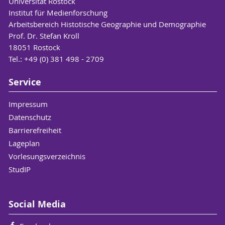
Universität Rostock
Institut für Medienforschung
Arbeitsbereich Histotische Geographie und Demographie
Prof. Dr. Stefan Kroll
18051 Rostock
Tel.: +49 (0) 381 498 - 2709
Service
Impressum
Datenschutz
Barrierefreiheit
Lageplan
Vorlesungsverzeichnis
StudIP
Social Media