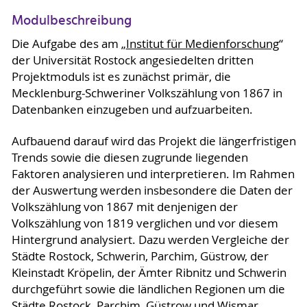
Modulbeschreibung
Die Aufgabe des am „
Institut für Medienforschung
“
der Universität Rostock angesiedelten dritten
Projektmoduls ist es zunächst primär, die
Mecklenburg-Schweriner Volkszählung von 1867 in
Datenbanken einzugeben und aufzuarbeiten.
Aufbauend darauf wird das Projekt die längerfristigen
Trends sowie die diesen zugrunde liegenden
Faktoren analysieren und interpretieren. Im Rahmen
der Auswertung werden insbesondere die Daten der
Volkszählung von 1867 mit denjenigen der
Volkszählung von 1819 verglichen und vor diesem
Hintergrund analysiert. Dazu werden Vergleiche der
Städte Rostock, Schwerin, Parchim, Güstrow, der
Kleinstadt Kröpelin, der Ämter Ribnitz und Schwerin
durchgeführt sowie die ländlichen Regionen um die
Städte Rostock, Parchim, Güstrow und Wismar