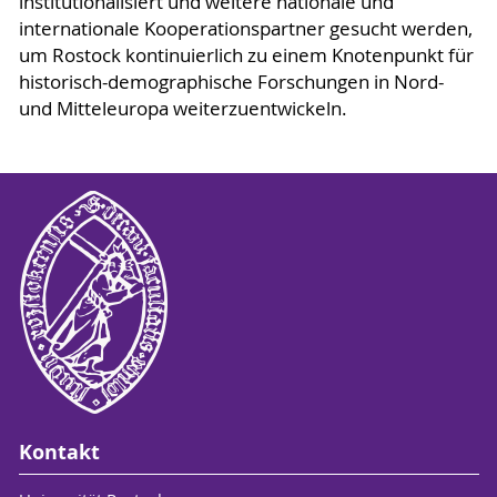
institutionalisiert und weitere nationale und
internationale Kooperationspartner gesucht werden,
um Rostock kontinuierlich zu einem Knotenpunkt für
historisch-demographische Forschungen in Nord-
und Mitteleuropa weiterzuentwickeln.
Kontakt